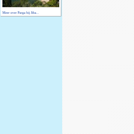
Meer over Parga bij Jiba...