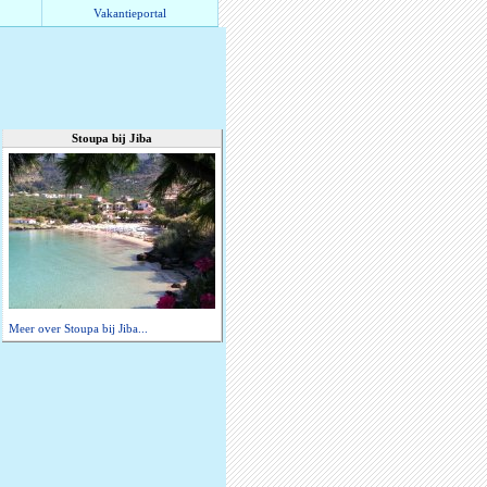
Vakantieportal
Stoupa bij Jiba
Meer over Stoupa bij Jiba...