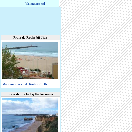
Vakantieportal
Praia de Rocha bij Jiba
Meer over Praia de Rocha bij Jiba...
Praia de Rocha bij Neckermann