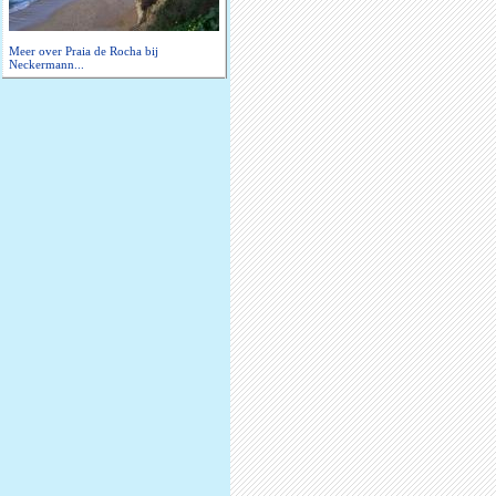
Meer over Praia de Rocha bij
Neckermann...