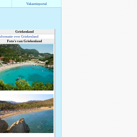
Vakantieportal
Griekenland
nformatie over Griekenland
Foto's van Griekenland