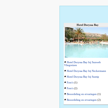
Hotel Doryssa Bay
Hotel Doryssa Bay bij Sunweb
Vliegreizen
Hotel Doryssa Bay bij Neckermann
Hotel Doryssa Bay bij Suntip
Foto's
(1)
Foto's
(2)
Beoordeling en ervaringen
(1)
Beoordeling en ervaringen
(2)